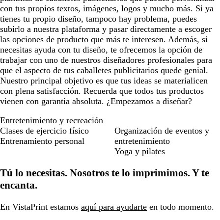
con tus propios textos, imágenes, logos y mucho más. Si ya
tienes tu propio diseño, tampoco hay problema, puedes
subirlo a nuestra plataforma y pasar directamente a escoger
las opciones de producto que más te interesen. Además, si
necesitas ayuda con tu diseño, te ofrecemos la opción de
trabajar con uno de nuestros diseñadores profesionales para
que el aspecto de tus caballetes publicitarios quede genial.
Nuestro principal objetivo es que tus ideas se materialicen
con plena satisfacción. Recuerda que todos tus productos
vienen con garantía absoluta. ¿Empezamos a diseñar?
Entretenimiento y recreación
Clases de ejercicio físico
Organización de eventos y
Entrenamiento personal
entretenimiento
Yoga y pilates
Tú lo necesitas. Nosotros te lo imprimimos. Y te
encanta.
En VistaPrint estamos
aquí para ayudarte
en todo momento.