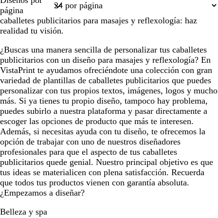
Diseños por
1
página
caballetes publicitarios para masajes y reflexología: haz
realidad tu visión.
¿Buscas una manera sencilla de personalizar tus caballetes
publicitarios con un diseño para masajes y reflexología? En
VistaPrint te ayudamos ofreciéndote una colección con gran
variedad de plantillas de caballetes publicitarios que puedes
personalizar con tus propios textos, imágenes, logos y mucho
más. Si ya tienes tu propio diseño, tampoco hay problema,
puedes subirlo a nuestra plataforma y pasar directamente a
escoger las opciones de producto que más te interesen.
Además, si necesitas ayuda con tu diseño, te ofrecemos la
opción de trabajar con uno de nuestros diseñadores
profesionales para que el aspecto de tus caballetes
publicitarios quede genial. Nuestro principal objetivo es que
tus ideas se materialicen con plena satisfacción. Recuerda
que todos tus productos vienen con garantía absoluta.
¿Empezamos a diseñar?
Belleza y spa