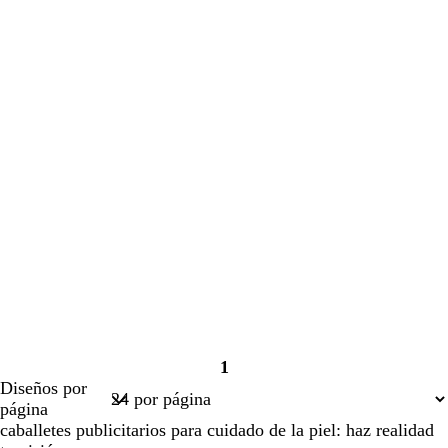
1
Página
Diseños por
1
página
caballetes publicitarios para cuidado de la piel: haz realidad