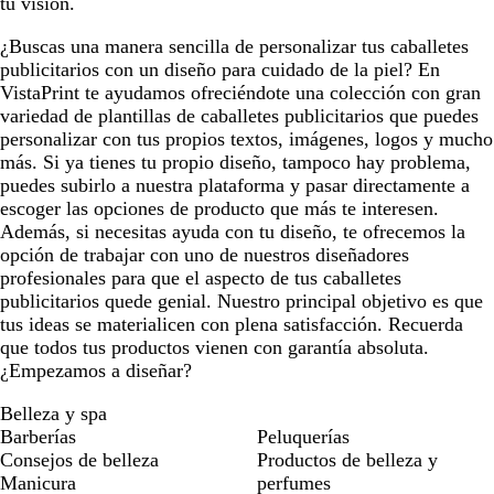
tu visión.
¿Buscas una manera sencilla de personalizar tus caballetes
publicitarios con un diseño para cuidado de la piel? En
VistaPrint te ayudamos ofreciéndote una colección con gran
variedad de plantillas de caballetes publicitarios que puedes
personalizar con tus propios textos, imágenes, logos y mucho
más. Si ya tienes tu propio diseño, tampoco hay problema,
puedes subirlo a nuestra plataforma y pasar directamente a
escoger las opciones de producto que más te interesen.
Además, si necesitas ayuda con tu diseño, te ofrecemos la
opción de trabajar con uno de nuestros diseñadores
profesionales para que el aspecto de tus caballetes
publicitarios quede genial. Nuestro principal objetivo es que
tus ideas se materialicen con plena satisfacción. Recuerda
que todos tus productos vienen con garantía absoluta.
¿Empezamos a diseñar?
Belleza y spa
Barberías
Peluquerías
Consejos de belleza
Productos de belleza y
Manicura
perfumes