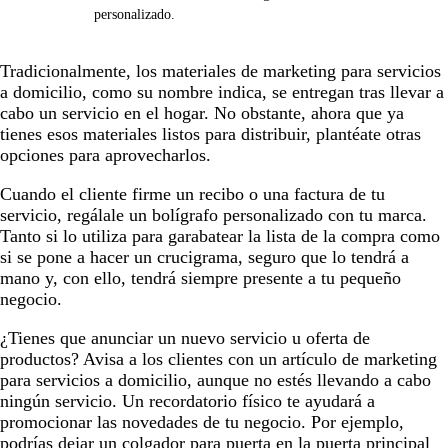
personalizado.
Tradicionalmente, los materiales de marketing para servicios
a domicilio, como su nombre indica, se entregan tras llevar a
cabo un servicio en el hogar. No obstante, ahora que ya
tienes esos materiales listos para distribuir, plantéate otras
opciones para aprovecharlos.
Cuando el cliente firme un recibo o una factura de tu
servicio, regálale un bolígrafo personalizado con tu marca.
Tanto si lo utiliza para garabatear la lista de la compra como
si se pone a hacer un crucigrama, seguro que lo tendrá a
mano y, con ello, tendrá siempre presente a tu pequeño
negocio.
¿Tienes que anunciar un nuevo servicio u oferta de
productos? Avisa a los clientes con un artículo de marketing
para servicios a domicilio, aunque no estés llevando a cabo
ningún servicio. Un recordatorio físico te ayudará a
promocionar las novedades de tu negocio. Por ejemplo,
podrías dejar un colgador para puerta en la puerta principal