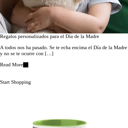
Regalos personalizados para el Día de la Madre
A todos nos ha pasado. Se te echa encima el Día de la Madre
y no se te ocurre con […]
Read More
Start Shopping