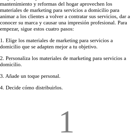
mantenimiento y reformas del hogar aprovechen los
materiales de marketing para servicios a domicilio para
animar a los clientes a volver a contratar sus servicios, dar a
conocer su marca y causar una impresión profesional. Para
empezar, sigue estos cuatro pasos:
1. Elige los materiales de marketing para servicios a
domicilio que se adapten mejor a tu objetivo.
2. Personaliza los materiales de marketing para servicios a
domicilio.
3. Añade un toque personal.
4. Decide cómo distribuirlos.
1