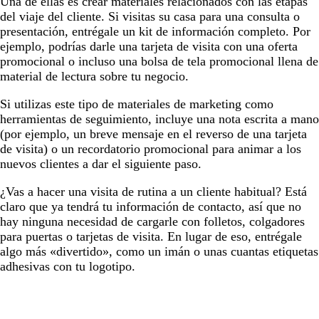
Una de ellas es crear materiales relacionados con las etapas
del viaje del cliente. Si visitas su casa para una consulta o
presentación, entrégale un kit de información completo. Por
ejemplo, podrías darle una tarjeta de visita con una oferta
promocional o incluso una bolsa de tela promocional llena de
material de lectura sobre tu negocio.
Si utilizas este tipo de materiales de marketing como
herramientas de seguimiento, incluye una nota escrita a mano
(por ejemplo, un breve mensaje en el reverso de una tarjeta
de visita) o un recordatorio promocional para animar a los
nuevos clientes a dar el siguiente paso.
¿Vas a hacer una visita de rutina a un cliente habitual? Está
claro que ya tendrá tu información de contacto, así que no
hay ninguna necesidad de cargarle con folletos, colgadores
para puertas o tarjetas de visita. En lugar de eso, entrégale
algo más «divertido», como un imán o unas cuantas etiquetas
adhesivas con tu logotipo.