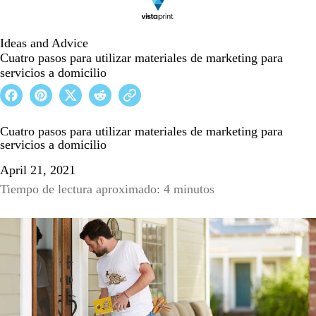
Ideas and Advice
Cuatro pasos para utilizar materiales de marketing para
servicios a domicilio
Cuatro pasos para utilizar materiales de marketing para
servicios a domicilio
April 21, 2021
Tiempo de lectura aproximado: 4 minutos