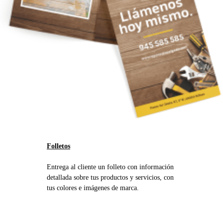
Folletos
Entrega al cliente un folleto con información
detallada sobre tus productos y servicios, con
tus colores e imágenes de marca.