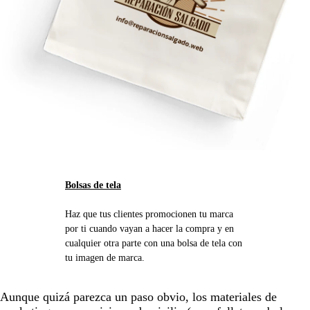
Bolsas de tela
Haz que tus clientes promocionen tu marca
por ti cuando vayan a hacer la compra y en
cualquier otra parte con una bolsa de tela con
tu imagen de marca.
Aunque quizá parezca un paso obvio, los materiales de