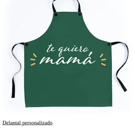
Delantal personalizado