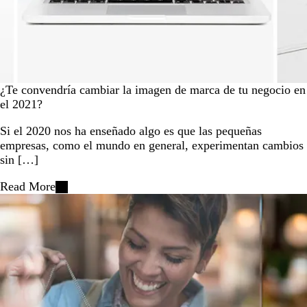
¿Te convendría cambiar la imagen de marca de tu negocio en
el 2021?
Si el 2020 nos ha enseñado algo es que las pequeñas
empresas, como el mundo en general, experimentan cambios
sin […]
Read More