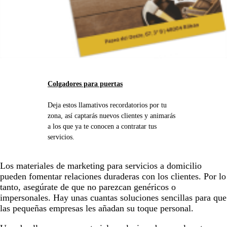
Colgadores para puertas
Deja estos llamativos recordatorios por tu
zona, así captarás nuevos clientes y animarás
a los que ya te conocen a contratar tus
servicios.
Los materiales de marketing para servicios a domicilio
pueden fomentar relaciones duraderas con los clientes. Por lo
tanto, asegúrate de que no parezcan genéricos o
impersonales. Hay unas cuantas soluciones sencillas para que
las pequeñas empresas les añadan su toque personal.