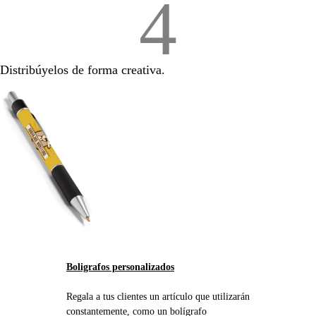
4
Distribúyelos de forma creativa.
Boligrafos personalizados
Regala a tus clientes un artículo que utilizarán
constantemente, como un bolígrafo