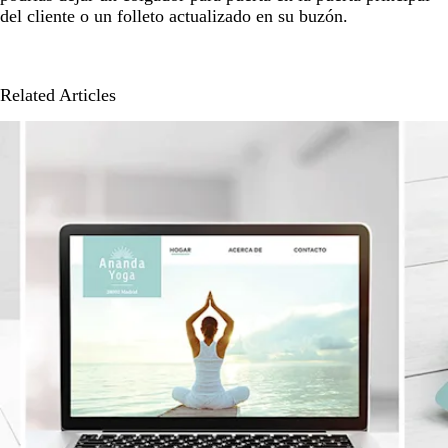
del cliente o un folleto actualizado en su buzón.
Related Articles