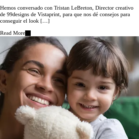
Hemos conversado con Tristan LeBreton, Director creativo
de 99designs de Vistaprint, para que nos dé consejos para
conseguir el look […]
Read More