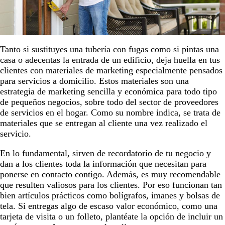
Tanto si sustituyes una tubería con fugas como si pintas una
casa o adecentas la entrada de un edificio, deja huella en tus
clientes con materiales de marketing especialmente pensados
para servicios a domicilio. Estos materiales son una
estrategia de marketing sencilla y económica para todo tipo
de pequeños negocios, sobre todo del sector de proveedores
de servicios en el hogar. Como su nombre indica, se trata de
materiales que se entregan al cliente una vez realizado el
servicio.
En lo fundamental, sirven de recordatorio de tu negocio y
dan a los clientes toda la información que necesitan para
ponerse en contacto contigo. Además, es muy recomendable
que resulten valiosos para los clientes. Por eso funcionan tan
bien artículos prácticos como bolígrafos, imanes y bolsas de
tela. Si entregas algo de escaso valor económico, como una
tarjeta de visita o un folleto, plantéate la opción de incluir un