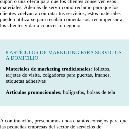
cupón o una oferta para que los clientes conserven esos
materiales. Además de servir como reclamo para que los
clientes vuelvan a contratar tus servicios, estos materiales
pueden utilizarse para recabar comentarios, recompensar a
los clientes y dar a conocer tu negocio.
8 ARTÍCULOS DE MARKETING PARA SERVICIOS
A DOMICILIO
Materiales de marketing tradicionales:
folletos,
tarjetas de visita, colgadores para puertas, imanes,
etiquetas adhesivas
Artículos promocionales:
bolígrafos, bolsas de tela
A continuación, presentamos unos cuantos consejos para que
las pequeñas empresas del sector de servicios de