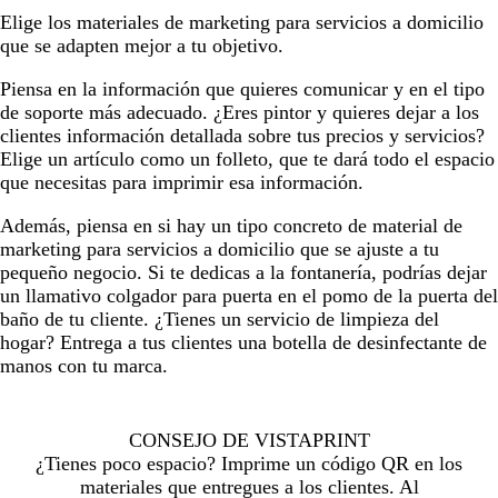
Elige los materiales de marketing para servicios a domicilio
que se adapten mejor a tu objetivo.
Piensa en la información que quieres comunicar y en el tipo
de soporte más adecuado. ¿Eres pintor y quieres dejar a los
clientes información detallada sobre tus precios y servicios?
Elige un artículo como un folleto, que te dará todo el espacio
que necesitas para imprimir esa información.
Además, piensa en si hay un tipo concreto de material de
marketing para servicios a domicilio que se ajuste a tu
pequeño negocio. Si te dedicas a la fontanería, podrías dejar
un llamativo colgador para puerta en el pomo de la puerta del
baño de tu cliente. ¿Tienes un servicio de limpieza del
hogar? Entrega a tus clientes una botella de desinfectante de
manos con tu marca.
CONSEJO DE VISTAPRINT
¿Tienes poco espacio? Imprime un código QR en los
materiales que entregues a los clientes. Al