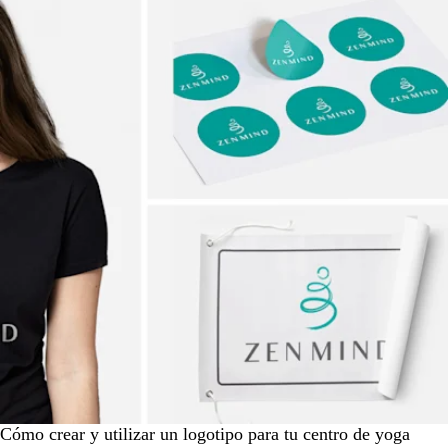
Cómo crear y utilizar un logotipo para tu centro de yoga