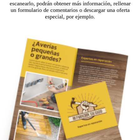
escanearlo, podrán obtener más información, rellenar
un formulario de comentarios o descargar una oferta
especial, por ejemplo.