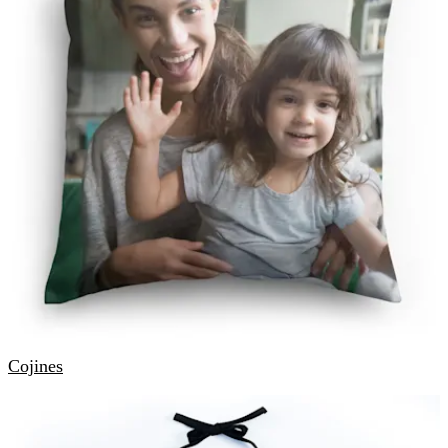
Cojines