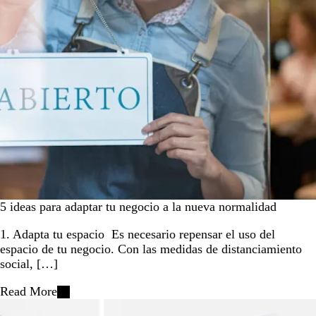
5 ideas para adaptar tu negocio a la nueva normalidad
1. Adapta tu espacio Es necesario repensar el uso del
espacio de tu negocio. Con las medidas de distanciamiento
social, […]
Read More