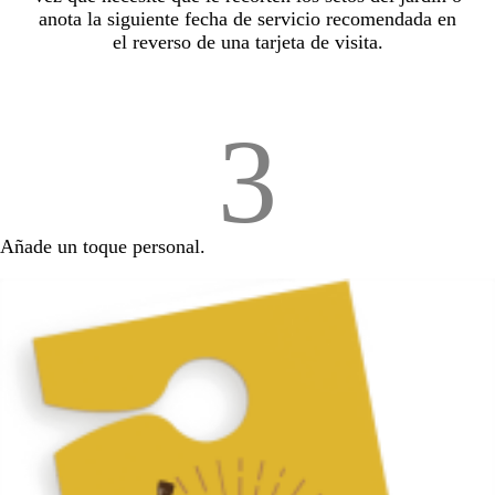
anota la siguiente fecha de servicio recomendada en
el reverso de una tarjeta de visita.
3
Añade un toque personal.