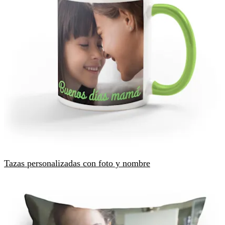
Tazas personalizadas con foto y nombre