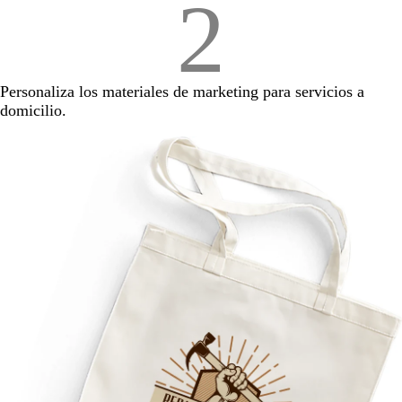
2
Personaliza los materiales de marketing para servicios a
domicilio.