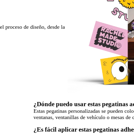
l proceso de diseño, desde la
¿Dónde puedo usar estas pegatinas a
Estas pegatinas personalizadas se pueden colo
ventanas, ventanillas de vehículo o mesas de c
¿Es fácil aplicar estas pegatinas adhe