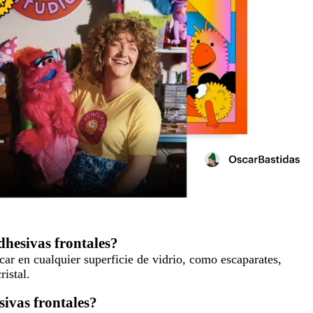
dhesivas frontales?
car en cualquier superficie de vidrio, como escaparates,
ristal.
sivas frontales?