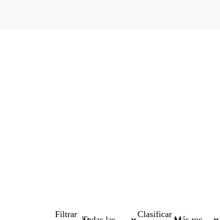
Filtrar
Clasificar