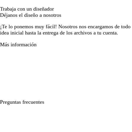
Trabaja con un diseñador
Déjanos el diseño a nosotros
¡Te lo ponemos muy fácil! Nosotros nos encargamos de todo e
idea inicial hasta la entrega de los archivos a tu cuenta.
Más información
Preguntas frecuentes