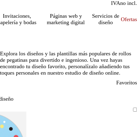
IVA
incl.
no incl.
Invitaciones,
Páginas web y
Servicios de
Ofertas
apelería y bodas
marketing digital
diseño
Explora los diseños y las plantillas más populares de rollos
de pegatinas para divertido e ingenioso. Una vez hayas
encontrado tu diseño favorito, personalízalo añadiendo tus
toques personales en nuestro estudio de diseño online.
Favoritos
diseño