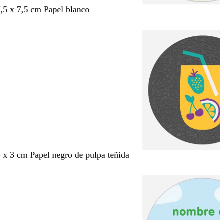
7,5 x 7,5 cm Papel blanco
3 x 3 cm Papel negro de pulpa teñida