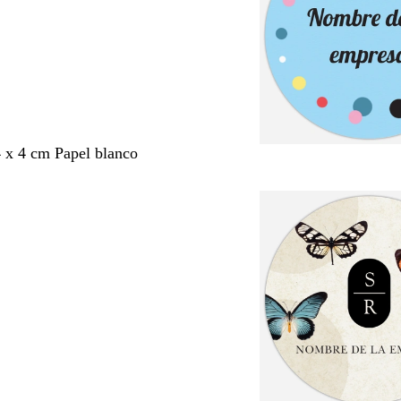
4 x 4 cm Papel blanco