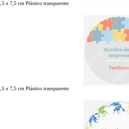
7,5 x 7,5 cm Plástico transparente
7,5 x 7,5 cm Plástico transparente