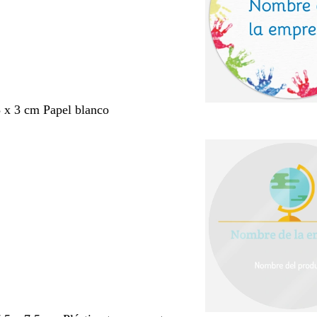
3 x 3 cm Papel blanco