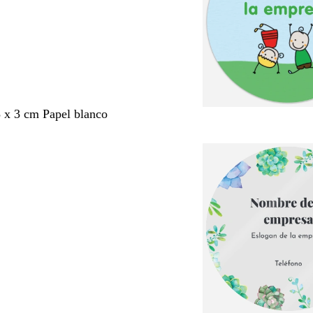
3 x 3 cm Papel blanco