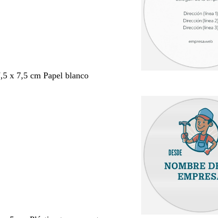
7,5 x 7,5 cm Papel blanco