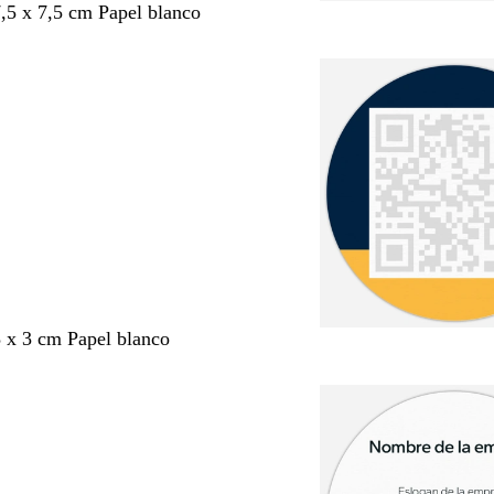
7,5 x 7,5 cm Papel blanco
3 x 3 cm Papel blanco