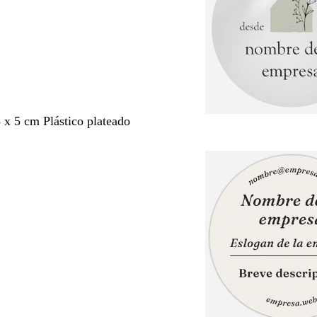
5 x 5 cm Plástico plateado