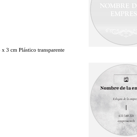
3 x 3 cm Plástico transparente