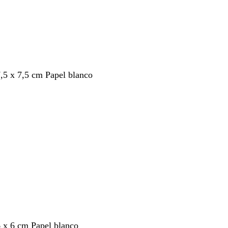
7,5 x 7,5 cm Papel blanco
6 x 6 cm Papel blanco