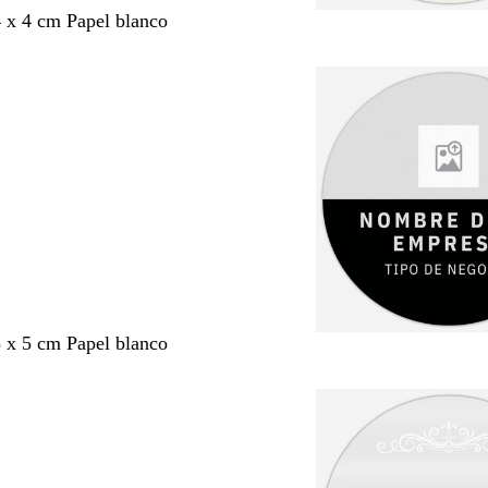
4 x 4 cm Papel blanco
5 x 5 cm Papel blanco