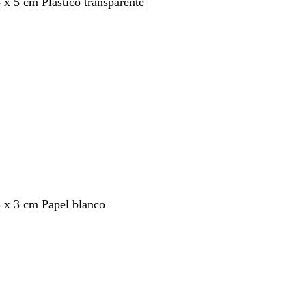
5 x 5 cm Plástico transparente
3 x 3 cm Papel blanco