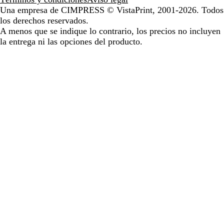
Una empresa de CIMPRESS
© VistaPrint, 2001-2026. Todos
los derechos reservados.
A menos que se indique lo contrario, los precios no incluyen
la entrega ni las opciones del producto.