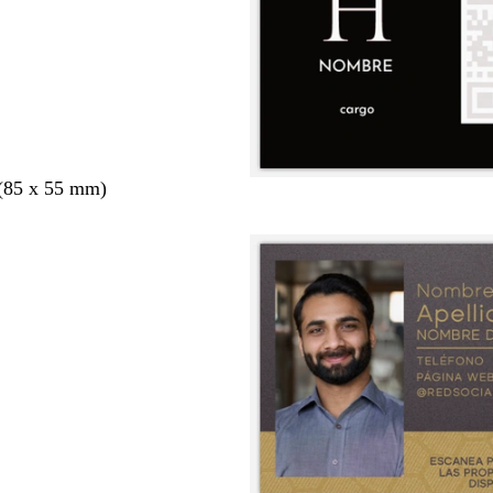
 (85 x 55 mm)