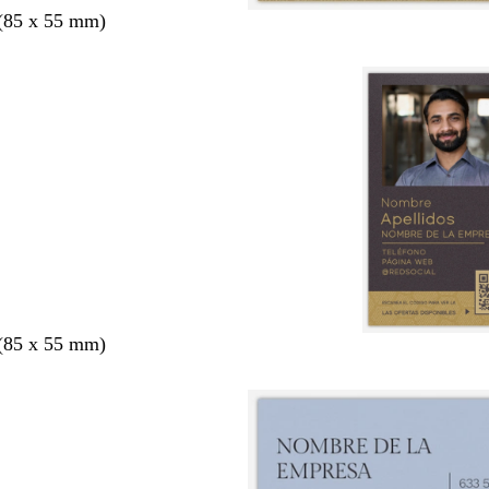
 (85 x 55 mm)
 (85 x 55 mm)