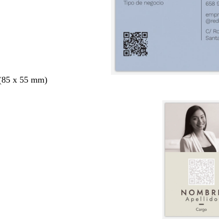
 (85 x 55 mm)