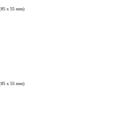
 (85 x 55 mm)
 (85 x 55 mm)