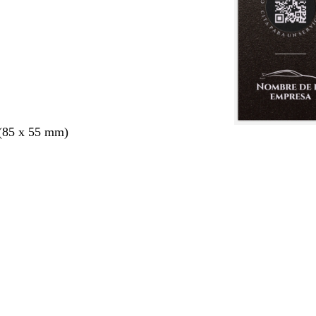
 (85 x 55 mm)