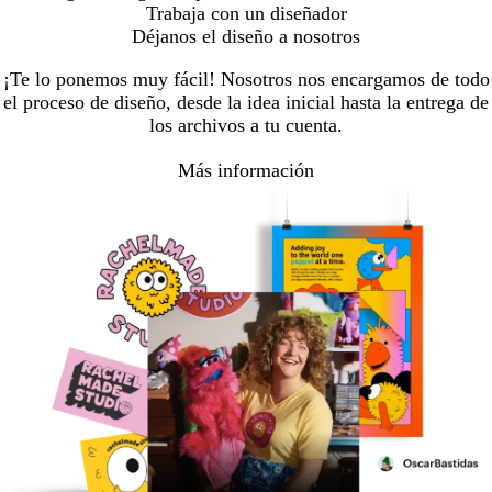
Trabaja con un diseñador
Déjanos el diseño a nosotros
¡Te lo ponemos muy fácil! Nosotros nos encargamos de todo
el proceso de diseño, desde la idea inicial hasta la entrega de
los archivos a tu cuenta.
Más información