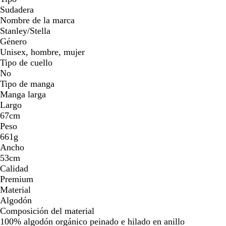
Sudadera
Nombre de la marca
Stanley/Stella
Género
Unisex, hombre, mujer
Tipo de cuello
No
Tipo de manga
Manga larga
Largo
67cm
Peso
661g
Ancho
53cm
Calidad
Premium
Material
Algodón
Composición del material
100% algodón orgánico peinado e hilado en anillo