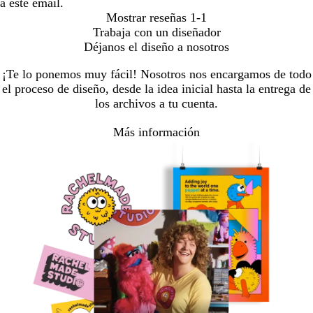
a este email.
Mostrar reseñas
1-1
Trabaja con un diseñador
Déjanos el diseño a nosotros
¡Te lo ponemos muy fácil! Nosotros nos encargamos de todo
el proceso de diseño, desde la idea inicial hasta la entrega de
los archivos a tu cuenta.
Más información