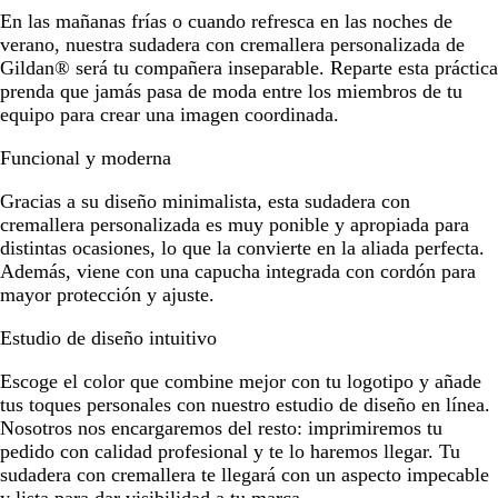
En las mañanas frías o cuando refresca en las noches de
verano, nuestra sudadera con cremallera personalizada de
Gildan® será tu compañera inseparable. Reparte esta práctica
prenda que jamás pasa de moda entre los miembros de tu
equipo para crear una imagen coordinada.
Funcional y moderna
Gracias a su diseño minimalista, esta sudadera con
cremallera personalizada es muy ponible y apropiada para
distintas ocasiones, lo que la convierte en la aliada perfecta.
Además, viene con una capucha integrada con cordón para
mayor protección y ajuste.
Estudio de diseño intuitivo
Escoge el color que combine mejor con tu logotipo y añade
tus toques personales con nuestro estudio de diseño en línea.
Nosotros nos encargaremos del resto: imprimiremos tu
pedido con calidad profesional y te lo haremos llegar. Tu
sudadera con cremallera te llegará con un aspecto impecable