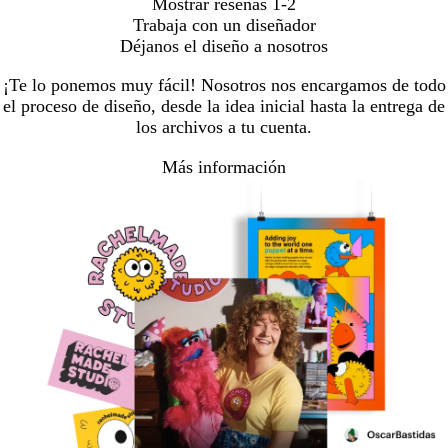
Mostrar reseñas
1-2
Trabaja con un diseñador
Déjanos el diseño a nosotros
¡Te lo ponemos muy fácil! Nosotros nos encargamos de todo
el proceso de diseño, desde la idea inicial hasta la entrega de
los archivos a tu cuenta.
Más información