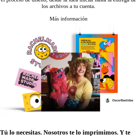
los archivos a tu cuenta.
Más información
Tú lo necesitas. Nosotros te lo imprimimos. Y te