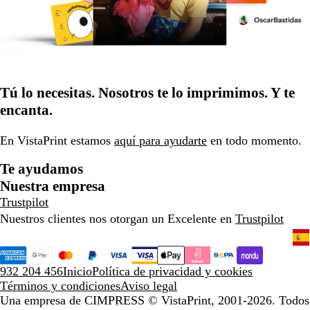
Tú lo necesitas. Nosotros te lo imprimimos. Y te
encanta.
En VistaPrint estamos
aquí para ayudarte
en todo momento.
Te ayudamos
Nuestra empresa
Trustpilot
Nuestros clientes nos otorgan un Excelente en
Trustpilot
932 204 456
Inicio
Política de privacidad y cookies
Términos y condiciones
Aviso legal
Una empresa de CIMPRESS
© VistaPrint, 2001-2026. Todos