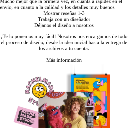
Mucho mejor que la primera vez, en cuanta a rapidez en el
envio, en cuanto a la calidad y los detalles muy buenos
Mostrar reseñas
1-3
Trabaja con un diseñador
Déjanos el diseño a nosotros
¡Te lo ponemos muy fácil! Nosotros nos encargamos de todo
el proceso de diseño, desde la idea inicial hasta la entrega de
los archivos a tu cuenta.
Más información