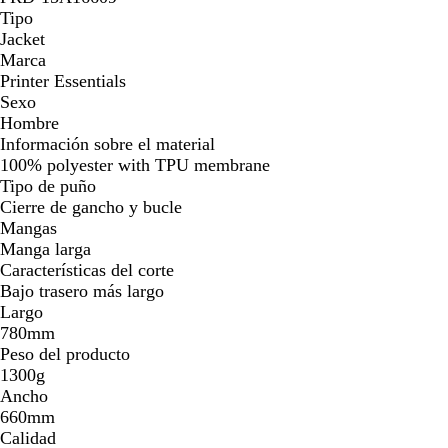
Tipo
Jacket
Marca
Printer Essentials
Sexo
Hombre
Información sobre el material
100% polyester with TPU membrane
Tipo de puño
Cierre de gancho y bucle
Mangas
Manga larga
Características del corte
Bajo trasero más largo
Largo
780mm
Peso del producto
1300g
Ancho
660mm
Calidad