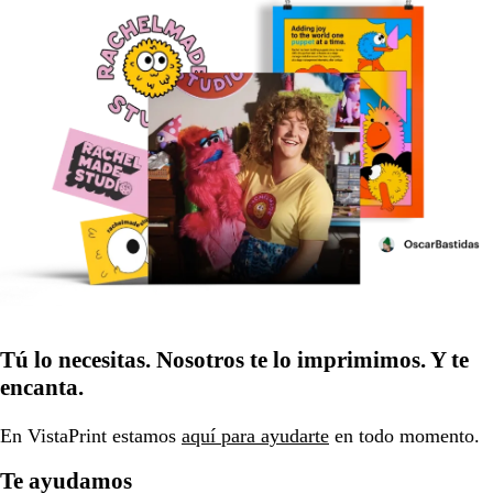
Tú lo necesitas. Nosotros te lo imprimimos. Y te
encanta.
En VistaPrint estamos
aquí para ayudarte
en todo momento.
Te ayudamos