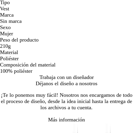
Tipo
Vest
Marca
Sin marca
Sexo
Mujer
Peso del producto
210g
Material
Poliéster
Composición del material
100% poliéster
Trabaja con un diseñador
Déjanos el diseño a nosotros
¡Te lo ponemos muy fácil! Nosotros nos encargamos de todo
el proceso de diseño, desde la idea inicial hasta la entrega de
los archivos a tu cuenta.
Más información