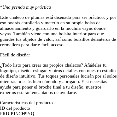
*
Una prenda muy práctica
Este chaleco de plumas está diseñado para ser práctico, y por
eso podrás enrollarlo y meterlo en su propia bolsa de
almacenamiento y guardarlo en la mochila vayas donde
vayas. También viene con una bolsita interior para que
guardes tus objetos de valor, así como bolsillos delanteros de
cremallera para darte fácil acceso.
Fácil de diseñar
¿Todo listo para crear tus propios chalecos? Añádeles tu
logotipo, diseño, eslogan y otros detalles con nuestro estudio
de diseño intuitivo. Tus toques personales lucirán por sí solos
mientras tu estás bien cómodo y abrigado. Y si necesitas
ayuda para poner el broche final a tu diseño, nuestros
expertos estarán encantados de ayudarte.
Características del producto
ID del producto
PRD-PJNCH9YQ