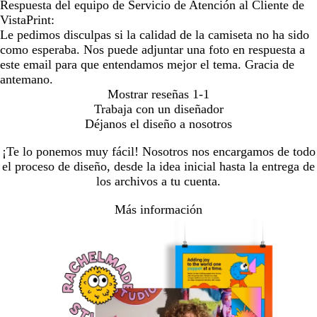
Respuesta del equipo de Servicio de Atención al Cliente de
VistaPrint:
Le pedimos disculpas si la calidad de la camiseta no ha sido
como esperaba. Nos puede adjuntar una foto en respuesta a
este email para que entendamos mejor el tema. Gracia de
antemano.
Mostrar reseñas
1-1
Trabaja con un diseñador
Déjanos el diseño a nosotros
¡Te lo ponemos muy fácil! Nosotros nos encargamos de todo
el proceso de diseño, desde la idea inicial hasta la entrega de
los archivos a tu cuenta.
Más información