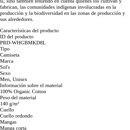
sí, sino también teniendo en cuenta quiénes los cultivan y
fabrican, las comunidades indígenas involucradas en la
producción y la biodiversidad en las zonas de producción y
sus alrededores.
Características del producto
ID del producto
PRD-WHGBMKD8L
Tipo
Camiseta
Marca
Sol's
Sexo
Men, Unisex
Información sobre el material
100% Organic Cotton
Peso del material
140 g/m²
Cuello
Cuello redondo
Mangas
Manga corta