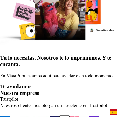
Tú lo necesitas. Nosotros te lo imprimimos. Y te
encanta.
En VistaPrint estamos
aquí para ayudarte
en todo momento.
Te ayudamos
Nuestra empresa
Trustpilot
Nuestros clientes nos otorgan un Excelente en
Trustpilot