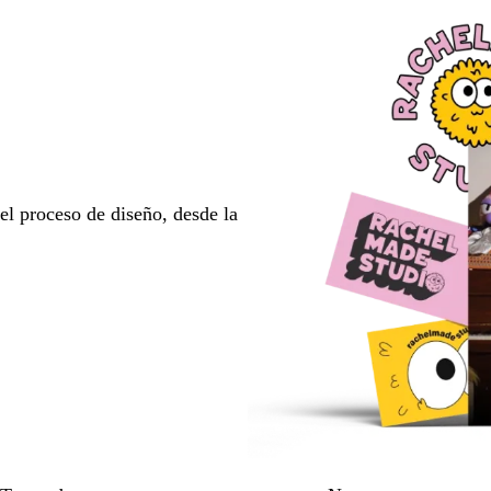
l proceso de diseño, desde la