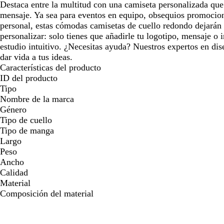
Destaca entre la multitud con una camiseta personalizada que 
mensaje. Ya sea para eventos en equipo, obsequios promociona
personal, estas cómodas camisetas de cuello redondo dejarán 
personalizar: solo tienes que añadirle tu logotipo, mensaje o
estudio intuitivo. ¿Necesitas ayuda? Nuestros expertos en dis
dar vida a tus ideas.
Características del producto
ID del producto
Tipo
Nombre de la marca
Género
Tipo de cuello
Tipo de manga
Largo
Peso
Ancho
Calidad
Material
Composición del material