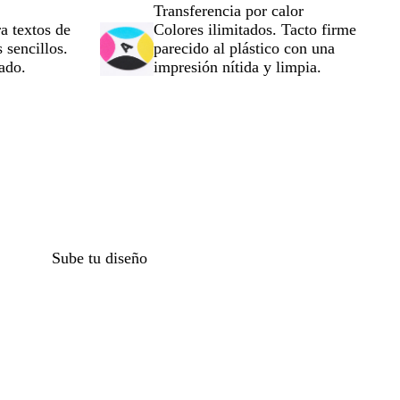
Transferencia por calor
a textos de
Colores ilimitados. Tacto firme
 sencillos.
parecido al plástico con una
zado.
impresión nítida y limpia.
o
Sube tu diseño