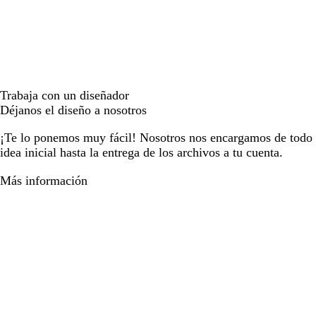
Trabaja con un diseñador
Déjanos el diseño a nosotros
¡Te lo ponemos muy fácil! Nosotros nos encargamos de todo e
idea inicial hasta la entrega de los archivos a tu cuenta.
Más información