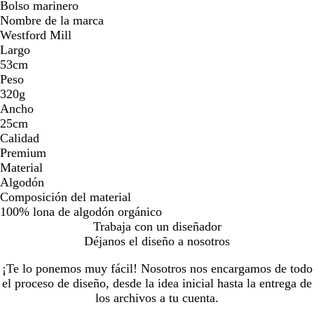
Bolso marinero
Nombre de la marca
Westford Mill
Largo
53cm
Peso
320g
Ancho
25cm
Calidad
Premium
Material
Algodón
Composición del material
100% lona de algodón orgánico
Trabaja con un diseñador
Déjanos el diseño a nosotros
¡Te lo ponemos muy fácil! Nosotros nos encargamos de todo
el proceso de diseño, desde la idea inicial hasta la entrega de
los archivos a tu cuenta.