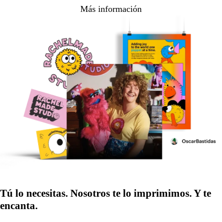
Más información
Tú lo necesitas. Nosotros te lo imprimimos. Y te
encanta.