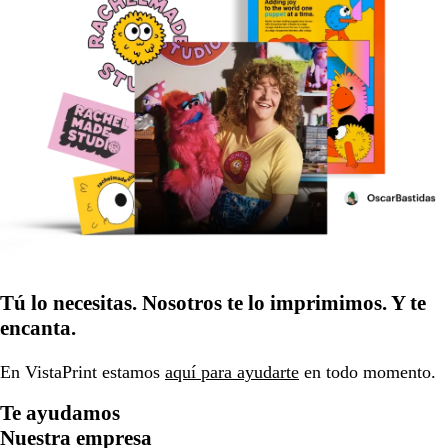
Tú lo necesitas. Nosotros te lo imprimimos. Y te
encanta.
En VistaPrint estamos
aquí para ayudarte
en todo momento.
Te ayudamos
Nuestra empresa