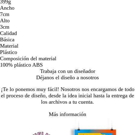
399g
Ancho
7cm
Alto
3cm
Calidad
Básica
Material
Plástico
Composición del material
100% plástico ABS
Trabaja con un diseñador
Déjanos el diseño a nosotros
¡Te lo ponemos muy fácil! Nosotros nos encargamos de todo
el proceso de diseño, desde la idea inicial hasta la entrega de
los archivos a tu cuenta.
Más información