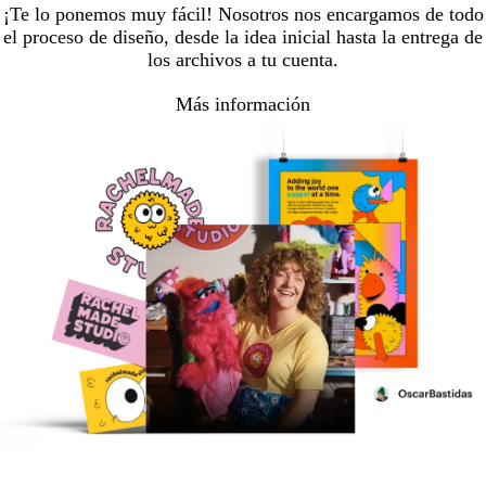
¡Te lo ponemos muy fácil! Nosotros nos encargamos de todo
el proceso de diseño, desde la idea inicial hasta la entrega de
los archivos a tu cuenta.
Más información