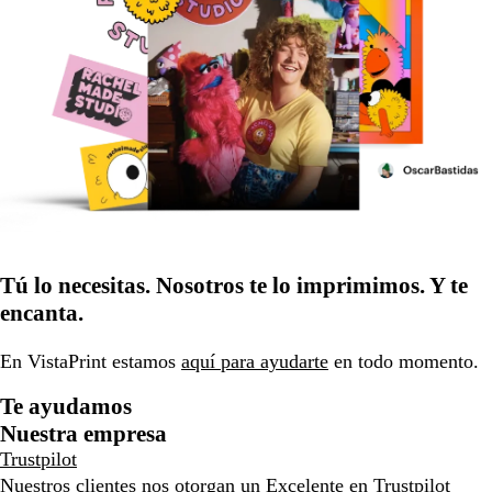
Tú lo necesitas. Nosotros te lo imprimimos. Y te
encanta.
En VistaPrint estamos
aquí para ayudarte
en todo momento.
Te ayudamos
Nuestra empresa
Trustpilot
Nuestros clientes nos otorgan un Excelente en
Trustpilot