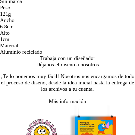
Sin marca
Peso
121g
Ancho
6.8cm
Alto
1cm
Material
Aluminio reciclado
Trabaja con un diseñador
Déjanos el diseño a nosotros
¡Te lo ponemos muy fácil! Nosotros nos encargamos de todo
el proceso de diseño, desde la idea inicial hasta la entrega de
los archivos a tu cuenta.
Más información