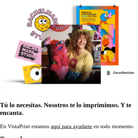
Tú lo necesitas. Nosotros te lo imprimimos. Y te
encanta.
En VistaPrint estamos
aquí para ayudarte
en todo momento.