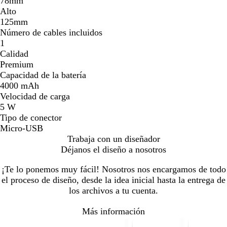
78mm
Alto
125mm
Número de cables incluidos
1
Calidad
Premium
Capacidad de la batería
4000 mAh
Velocidad de carga
5 W
Tipo de conector
Micro-USB
Trabaja con un diseñador
Déjanos el diseño a nosotros
¡Te lo ponemos muy fácil! Nosotros nos encargamos de todo
el proceso de diseño, desde la idea inicial hasta la entrega de
los archivos a tu cuenta.
Más información