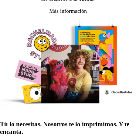
Más información
Tú lo necesitas. Nosotros te lo imprimimos. Y te
encanta.