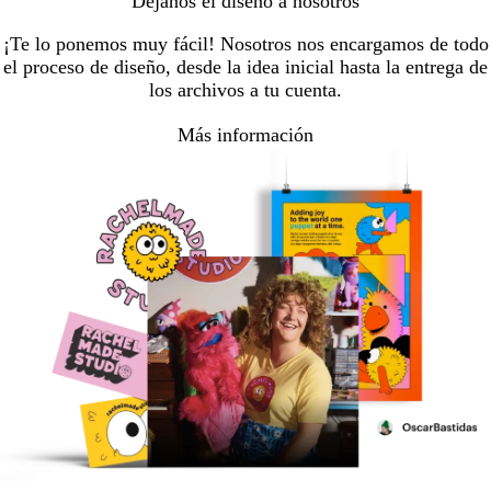
Déjanos el diseño a nosotros
¡Te lo ponemos muy fácil! Nosotros nos encargamos de todo
el proceso de diseño, desde la idea inicial hasta la entrega de
los archivos a tu cuenta.
Más información