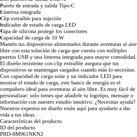
Puerto de entrada y salida Tipo-C
Linterna integrada
Clip extraíble para sujeción
Indicador de estado de carga LED
Tapa de silicona protege los conectores
Capacidad de carga de 10 W
Mantén tus dispositivos alimentados durante aventuras al aire
libre con esta solución de carga que cuenta con múltiples
puertos USB y una linterna integrada para mayor comodidad.
El diseño resistente con clip extraíble asegura que tus
dispositivos se mantengan cargados cuando más lo necesitas.
Con capacidad de carga solar y un indicador LED para
mostrar el estado de carga, este banco de energía es el
compañero ideal para aventuras al aire libre. Es muy fácil de
personalizar: solo tienes que añadirle tu logotipo, mensaje o
información con nuestro estudio intuitivo. ¿Necesitas ayuda?
Nuestros expertos en diseño están aquí para ayudarte a dar
vida a tus ideas.
Características del producto
ID del producto
PRD-8M961NKN2