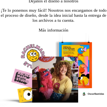
Déjanos el diseño a nosotros
¡Te lo ponemos muy fácil! Nosotros nos encargamos de todo
el proceso de diseño, desde la idea inicial hasta la entrega de
los archivos a tu cuenta.
Más información