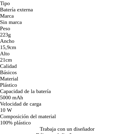
Tipo
Batería externa
Marca
Sin marca
Peso
223g
Ancho
15,9cm
Alto
21cm
Calidad
Básicos
Material
Plástico
Capacidad de la batería
5000 mAh
Velocidad de carga
10 W
Composición del material
100% plástico
Trabaja con un diseñador