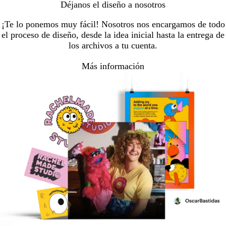
Déjanos el diseño a nosotros
¡Te lo ponemos muy fácil! Nosotros nos encargamos de todo
el proceso de diseño, desde la idea inicial hasta la entrega de
los archivos a tu cuenta.
Más información