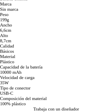
Marca
Sin marca
Peso
199g
Ancho
6,6cm
Alto
8,7cm
Calidad
Básicos
Material
Plástico
Capacidad de la batería
10000 mAh
Velocidad de carga
35W
Tipo de conector
USB-C
Composición del material
100% plástico
Trabaja con un diseñador