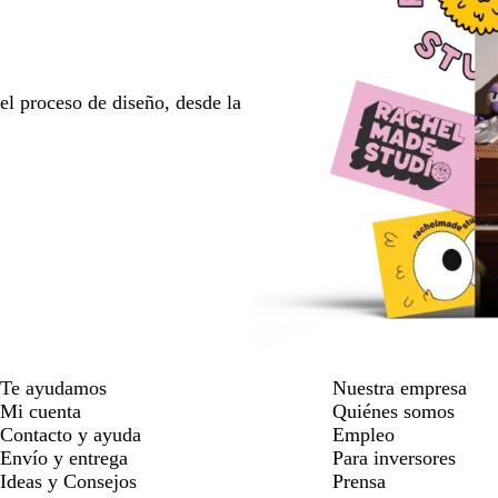
l proceso de diseño, desde la
Te ayudamos
Nuestra empresa
Mi cuenta
Quiénes somos
Contacto y ayuda
Empleo
Envío y entrega
Para inversores
Ideas y Consejos
Prensa