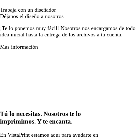
Trabaja con un diseñador
Déjanos el diseño a nosotros
¡Te lo ponemos muy fácil! Nosotros nos encargamos de todo e
idea inicial hasta la entrega de los archivos a tu cuenta.
Más información
Tú lo necesitas. Nosotros te lo
imprimimos. Y te encanta.
En VistaPrint estamos
aquí para ayudarte
en