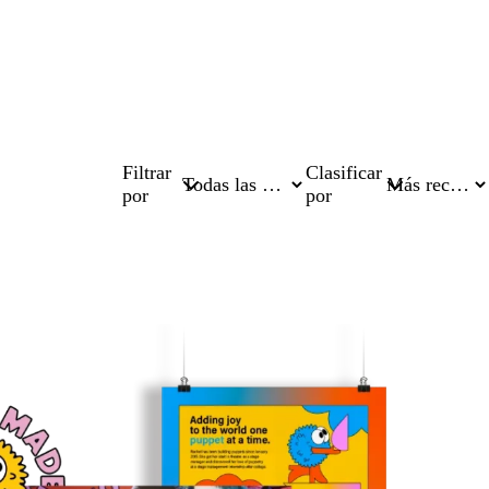
Filtrar
Clasificar
por
por