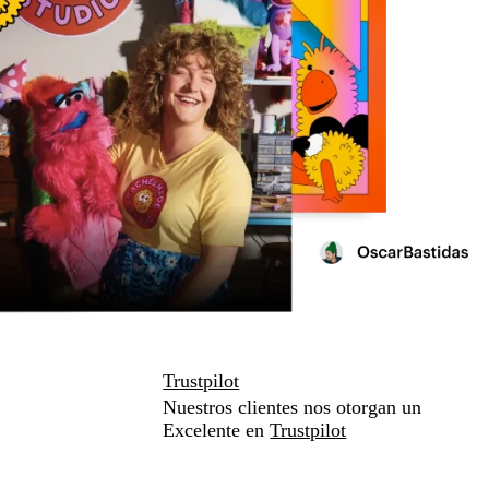
Trustpilot
Nuestros clientes nos otorgan un
Excelente en
Trustpilot