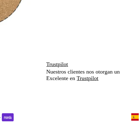
Trustpilot
Nuestros clientes nos otorgan un
Excelente en
Trustpilot