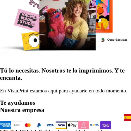
Tú lo necesitas. Nosotros te lo imprimimos. Y te
encanta.
En VistaPrint estamos
aquí para ayudarte
en todo momento.
Te ayudamos
Nuestra empresa