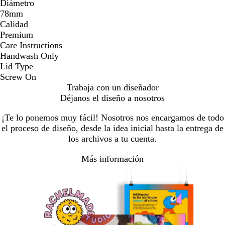
Diámetro
78mm
Calidad
Premium
Care Instructions
Handwash Only
Lid Type
Screw On
Trabaja con un diseñador
Déjanos el diseño a nosotros
¡Te lo ponemos muy fácil! Nosotros nos encargamos de todo
el proceso de diseño, desde la idea inicial hasta la entrega de
los archivos a tu cuenta.
Más información