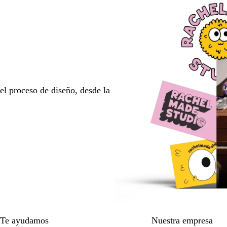
l proceso de diseño, desde la
Te ayudamos
Nuestra empresa