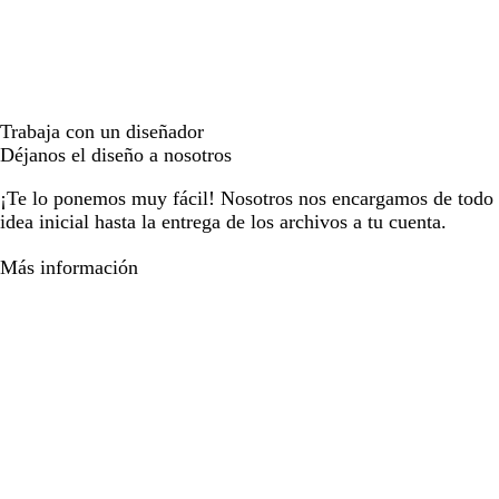
Trabaja con un diseñador
Déjanos el diseño a nosotros
¡Te lo ponemos muy fácil! Nosotros nos encargamos de todo e
idea inicial hasta la entrega de los archivos a tu cuenta.
Más información