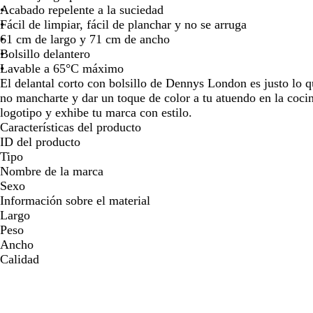
Acabado repelente a la suciedad
Fácil de limpiar, fácil de planchar y no se arruga
61 cm de largo y 71 cm de ancho
Bolsillo delantero
Lavable a 65°C máximo
El delantal corto con bolsillo de Dennys London es justo lo q
no mancharte y dar un toque de color a tu atuendo en la cocin
logotipo y exhibe tu marca con estilo.
Características del producto
ID del producto
Tipo
Nombre de la marca
Sexo
Información sobre el material
Largo
Peso
Ancho
Calidad