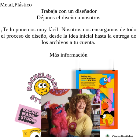
Metal,Plástico
Trabaja con un diseñador
Déjanos el diseño a nosotros
¡Te lo ponemos muy fácil! Nosotros nos encargamos de todo
el proceso de diseño, desde la idea inicial hasta la entrega de
los archivos a tu cuenta.
Más información