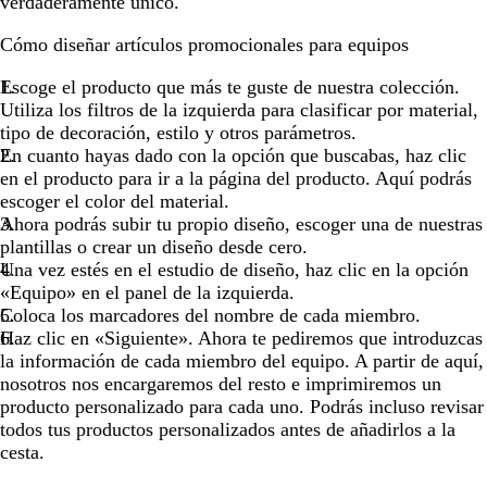
verdaderamente único.
Cómo diseñar artículos promocionales para equipos
Escoge el producto que más te guste de nuestra colección.
Utiliza los filtros de la izquierda para clasificar por material,
tipo de decoración, estilo y otros parámetros.
En cuanto hayas dado con la opción que buscabas, haz clic
en el producto para ir a la página del producto. Aquí podrás
escoger el color del material.
Ahora podrás subir tu propio diseño, escoger una de nuestras
plantillas o crear un diseño desde cero.
Una vez estés en el estudio de diseño, haz clic en la opción
«Equipo» en el panel de la izquierda.
Coloca los marcadores del nombre de cada miembro.
Haz clic en «Siguiente». Ahora te pediremos que introduzcas
la información de cada miembro del equipo. A partir de aquí,
nosotros nos encargaremos del resto e imprimiremos un
producto personalizado para cada uno. Podrás incluso revisar
todos tus productos personalizados antes de añadirlos a la
cesta.