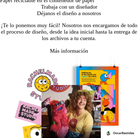
Papel reciclable en el contenedor de papel
Trabaja con un diseñador
Déjanos el diseño a nosotros
¡Te lo ponemos muy fácil! Nosotros nos encargamos de todo
el proceso de diseño, desde la idea inicial hasta la entrega de
los archivos a tu cuenta.
Más información