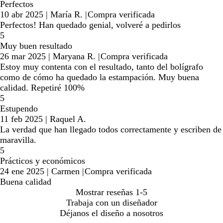
Perfectos
10 abr 2025
|
María R.
|
Compra verificada
Perfectos! Han quedado genial, volveré a pedirlos
5
Muy buen resultado
26 mar 2025
|
Maryana R.
|
Compra verificada
Estoy muy contenta con el resultado, tanto del bolígrafo
como de cómo ha quedado la estampación. Muy buena
calidad. Repetiré 100%
5
Estupendo
11 feb 2025
|
Raquel A.
La verdad que han llegado todos correctamente y escriben de
maravilla.
5
Prácticos y económicos
24 ene 2025
|
Carmen
|
Compra verificada
Buena calidad
Mostrar reseñas
1-5
Trabaja con un diseñador
Déjanos el diseño a nosotros