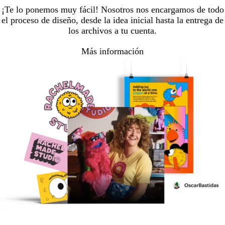
¡Te lo ponemos muy fácil! Nosotros nos encargamos de todo
el proceso de diseño, desde la idea inicial hasta la entrega de
los archivos a tu cuenta.
Más información