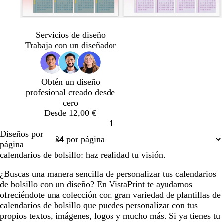
Servicios de diseño
Trabaja con un diseñador
Obtén un diseño
profesional creado desde
cero
Desde 12,00 €
1
Página
Diseños por
1
página
calendarios de bolsillo: haz realidad tu visión.
¿Buscas una manera sencilla de personalizar tus calendarios
de bolsillo con un diseño? En VistaPrint te ayudamos
ofreciéndote una colección con gran variedad de plantillas de
calendarios de bolsillo que puedes personalizar con tus
propios textos, imágenes, logos y mucho más. Si ya tienes tu