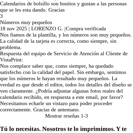
Calendarios de bolsillo son bonitos y gustan a las personas
que se les esta dando. Gracias
3
Números muy pequeños
18 nov 2025
|
LORENZO G.
|
Compra verificada
Nos fiamos de la plantilla, y los números son muy pequeños.
La calidad de la tarjeta es correcta, como siempre, sin
problema.
Respuesta del equipo de Servicio de Atención al Cliente de
VistaPrint:
Nos complace saber que, como siempre, ha quedado
satisfecho con la calidad del papel. Sin embargo, sentimos
que los números le hayan resultado muy pequeños. La
verdad es que desde el editor, todos los detalles del diseño se
ven claramente. ¿Podría adjuntar algunas fotos reales del
calendario recibido, en respuesta a este email, por favor?
Necesitamos echarle un vistazo para poder proceder
correctamente. Gracias de antemano.
Mostrar reseñas
1-3
Tú lo necesitas. Nosotros te lo imprimimos. Y te