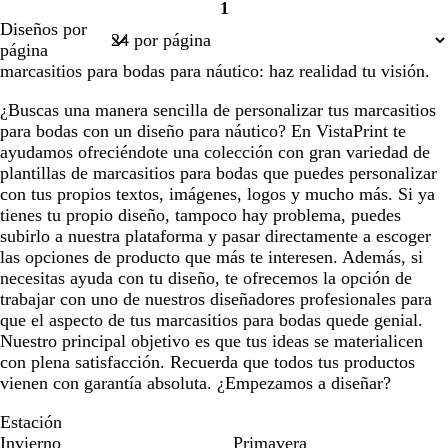
1
Página
Diseños por
1
página
marcasitios para bodas para náutico: haz realidad tu visión.
¿Buscas una manera sencilla de personalizar tus marcasitios
para bodas con un diseño para náutico? En VistaPrint te
ayudamos ofreciéndote una colección con gran variedad de
plantillas de marcasitios para bodas que puedes personalizar
con tus propios textos, imágenes, logos y mucho más. Si ya
tienes tu propio diseño, tampoco hay problema, puedes
subirlo a nuestra plataforma y pasar directamente a escoger
las opciones de producto que más te interesen. Además, si
necesitas ayuda con tu diseño, te ofrecemos la opción de
trabajar con uno de nuestros diseñadores profesionales para
que el aspecto de tus marcasitios para bodas quede genial.
Nuestro principal objetivo es que tus ideas se materialicen
con plena satisfacción. Recuerda que todos tus productos
vienen con garantía absoluta. ¿Empezamos a diseñar?
Estación
Invierno
Primavera