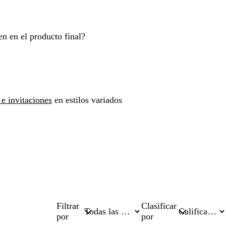
n en el producto final?
 e invitaciones
en estilos variados
Filtrar
Clasificar
por
por