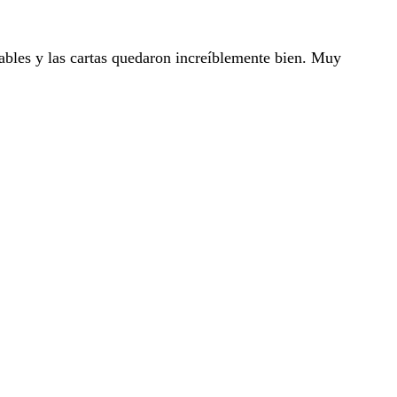
bles y las cartas quedaron increíblemente bien. Muy