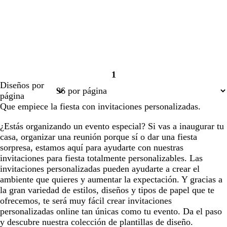
1
Página
Diseños por
1
página
Que empiece la fiesta con invitaciones personalizadas.
¿Estás organizando un evento especial? Si vas a inaugurar tu
casa, organizar una reunión porque sí o dar una fiesta
sorpresa, estamos aquí para ayudarte con nuestras
invitaciones para fiesta totalmente personalizables. Las
invitaciones personalizadas pueden ayudarte a crear el
ambiente que quieres y aumentar la expectación. Y gracias a
la gran variedad de estilos, diseños y tipos de papel que te
ofrecemos, te será muy fácil crear invitaciones
personalizadas online tan únicas como tu evento. Da el paso
y descubre nuestra colección de plantillas de diseño.