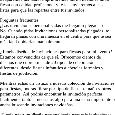
fiesta con calidad profesional y te las enviaremos a casa,
listas para que las repartas entre tus invitados.
Preguntas frecuentes
¿Las invitaciones personalizadas me llegarán plegadas?
No. Cuando pidas invitaciones personalizadas plegadas, te
llegarán planas con una muesca en el centro para que te sea
más fácil doblarlas manualmente.
¿Tenéis diseños de invitaciones para fiestas para mi evento?
Estamos convencidos de que sí. Ofrecemos cientos de
diseños que cubren más de 20 tipos de celebración
diferentes, desde fiestas infantiles a cócteles formales y
fiestas de jubilación.
Mientras echas un vistazo a nuestra colección de invitaciones
para fiestas, podrás filtrar por tipo de fiesta, tamaño y otros
parámetros. Así podrás encontrar la invitación perfecta
fácilmente, tanto si necesitas algo para una cena importante o
andas buscando invitaciones navideñas.
¿Puedo pedir un diseño personalizado para mis invitaciones