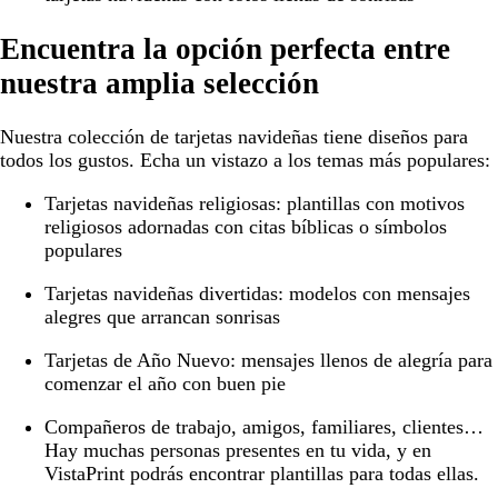
Encuentra la opción perfecta entre
nuestra amplia selección
Nuestra colección de tarjetas navideñas tiene diseños para
todos los gustos. Echa un vistazo a los temas más populares:
Tarjetas navideñas religiosas:
plantillas con motivos
religiosos adornadas con citas bíblicas o símbolos
populares
Tarjetas navideñas divertidas:
modelos con mensajes
alegres que arrancan sonrisas
Tarjetas de Año Nuevo:
mensajes llenos de alegría para
comenzar el año con buen pie
Compañeros de trabajo, amigos, familiares, clientes…
Hay muchas personas presentes en tu vida, y en
VistaPrint podrás encontrar plantillas para todas ellas.