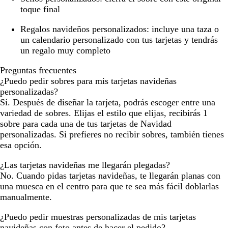
toque final
Regalos navideños personalizados:
incluye una taza o
un calendario personalizado con tus tarjetas y tendrás
un regalo muy completo
Preguntas frecuentes
¿Puedo pedir sobres para mis tarjetas navideñas
personalizadas?
Sí. Después de diseñar la tarjeta, podrás escoger entre una
variedad de sobres. Elijas el estilo que elijas, recibirás 1
sobre para cada una de tus tarjetas de Navidad
personalizadas. Si prefieres no recibir sobres, también tienes
esa opción.
¿Las tarjetas navideñas me llegarán plegadas?
No. Cuando pidas tarjetas navideñas, te llegarán planas con
una muesca en el centro para que te sea más fácil doblarlas
manualmente.
¿Puedo pedir muestras personalizadas de mis tarjetas
navideñas con foto antes de hacer el pedido?