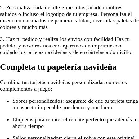
2. Personaliza cada detalle
Sube fotos, añade nombres,
saludos o incluso el logotipo de tu empresa. Personaliza el
diseño con acabados de primera calidad, divertidas paletas de
colores y mucho más
3. Haz tu pedido y realiza los envíos con facilidad
Haz tu
pedido, y nosotros nos encargaremos de imprimir con
cuidado tus tarjetas navideñas y de enviártelas a domicilio.
Completa tu papelería navideña
Combina tus tarjetas navideñas personalizadas con estos
complementos a juego:
Sobres personalizados:
asegúrate de que tu tarjeta tenga
un aspecto impecable por dentro y por fuera
Etiquetas para remite:
el remate perfecto que además te
ahorra tiempo
Sellos personalizados:
cierra el sobre con este original