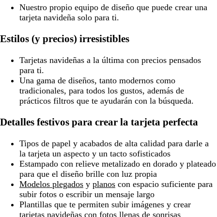
Nuestro propio equipo de diseño que puede crear una
tarjeta navideña solo para ti.
Estilos (y precios) irresistibles
Tarjetas navideñas a la última con precios pensados
para ti.
Una gama de diseños, tanto modernos como
tradicionales, para todos los gustos, además de
prácticos filtros que te ayudarán con la búsqueda.
Detalles festivos para crear la tarjeta perfecta
Tipos de papel y acabados de alta calidad para darle a
la tarjeta un aspecto y un tacto sofisticados
Estampado con relieve metalizado en dorado y plateado
para que el diseño brille con luz propia
Modelos plegados
y
planos
con espacio suficiente para
subir fotos o escribir un mensaje largo
Plantillas que te permiten subir imágenes y crear
tarjetas navideñas con fotos llenas de sonrisas