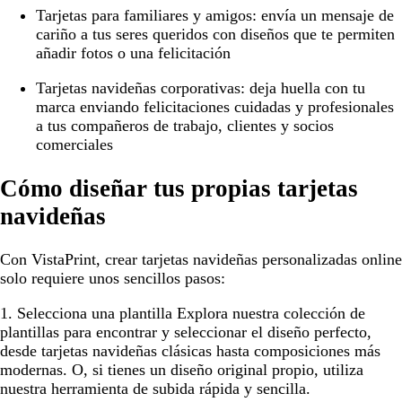
Tarjetas para familiares y amigos:
envía un mensaje de
cariño a tus seres queridos con diseños que te permiten
añadir fotos o una felicitación
Tarjetas navideñas corporativas:
deja huella con tu
marca enviando felicitaciones cuidadas y profesionales
a tus compañeros de trabajo, clientes y socios
comerciales
Cómo diseñar tus propias tarjetas
navideñas
Con VistaPrint, crear tarjetas navideñas personalizadas online
solo requiere unos sencillos pasos:
1. Selecciona una plantilla
Explora nuestra colección de
plantillas para encontrar y seleccionar el diseño perfecto,
desde tarjetas navideñas clásicas hasta composiciones más
modernas. O, si tienes un diseño original propio, utiliza
nuestra herramienta de subida rápida y sencilla.