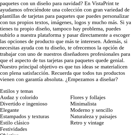
paquetes con un diseño para navidad? En VistaPrint te
ayudamos ofreciéndote una colección con gran variedad de
plantillas de tarjetas para paquetes que puedes personalizar
con tus propios textos, imágenes, logos y mucho más. Si ya
tienes tu propio diseño, tampoco hay problema, puedes
subirlo a nuestra plataforma y pasar directamente a escoger
las opciones de producto que más te interesen. Además, si
necesitas ayuda con tu diseño, te ofrecemos la opción de
trabajar con uno de nuestros diseñadores profesionales para
que el aspecto de tus tarjetas para paquetes quede genial.
Nuestro principal objetivo es que tus ideas se materialicen
con plena satisfacción. Recuerda que todos tus productos
vienen con garantía absoluta. ¿Empezamos a diseñar?
Estilos y temas
Audaz y colorido
Flores y follajes
Divertido e ingenioso
Minimalista
Elegante
Moderno y sencillo
Estampados y texturas
Naturaleza y paisajes
Estilo clásico
Retro y vintage
Festividades