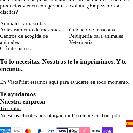
productos vienen con garantía absoluta. ¿Empezamos a
diseñar?
Animales y mascotas
Adiestramiento de mascotas
Cuidado de mascotas
Centros de acogida de
Peluquería para animales
animales
Veterinaria
Cría de perros
Tú lo necesitas. Nosotros te lo imprimimos. Y te
encanta.
En VistaPrint estamos
aquí para ayudarte
en todo momento.
Te ayudamos
Nuestra empresa
Trustpilot
Nuestros clientes nos otorgan un Excelente en
Trustpilot