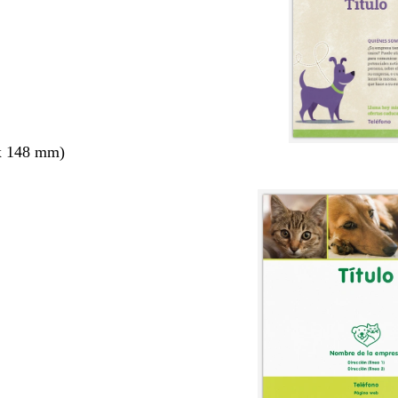
x 148 mm)