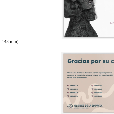
x 148 mm)