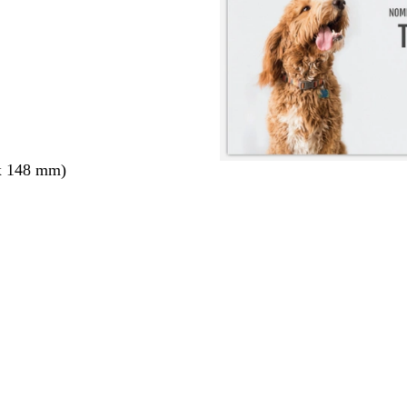
x 148 mm)