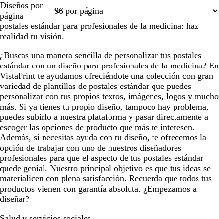
Diseños por
1
2
página
postales estándar para profesionales de la medicina: haz
realidad tu visión.
¿Buscas una manera sencilla de personalizar tus postales
estándar con un diseño para profesionales de la medicina? En
VistaPrint te ayudamos ofreciéndote una colección con gran
variedad de plantillas de postales estándar que puedes
personalizar con tus propios textos, imágenes, logos y mucho
más. Si ya tienes tu propio diseño, tampoco hay problema,
puedes subirlo a nuestra plataforma y pasar directamente a
escoger las opciones de producto que más te interesen.
Además, si necesitas ayuda con tu diseño, te ofrecemos la
opción de trabajar con uno de nuestros diseñadores
profesionales para que el aspecto de tus postales estándar
quede genial. Nuestro principal objetivo es que tus ideas se
materialicen con plena satisfacción. Recuerda que todos tus
productos vienen con garantía absoluta. ¿Empezamos a
diseñar?
Salud y servicios sociales