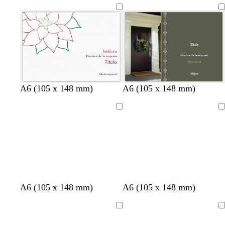
A6 (105 x 148 mm)
A6 (105 x 148 mm)
Cargando
Cargando
A6 (105 x 148 mm)
A6 (105 x 148 mm)
Cargando
Cargando