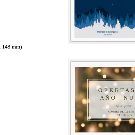
x 148 mm)