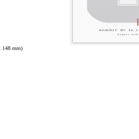
x 148 mm)