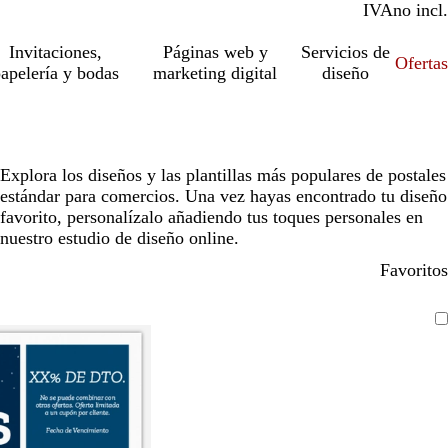
IVA
incl.
no incl.
Invitaciones,
Páginas web y
Servicios de
Ofertas
apelería y bodas
marketing digital
diseño
Explora los diseños y las plantillas más populares de postales
estándar para comercios. Una vez hayas encontrado tu diseño
favorito, personalízalo añadiendo tus toques personales en
nuestro estudio de diseño online.
Favoritos