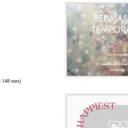
x 148 mm)