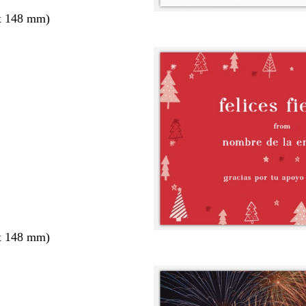
x 148 mm)
x 148 mm)