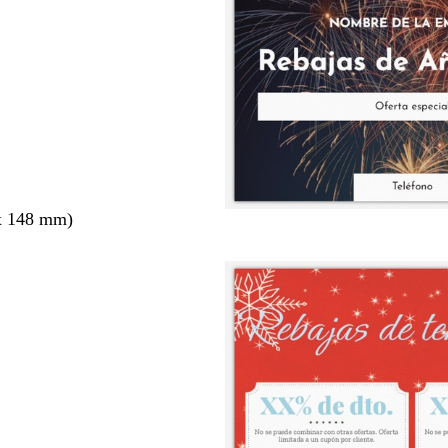
x 148 mm)