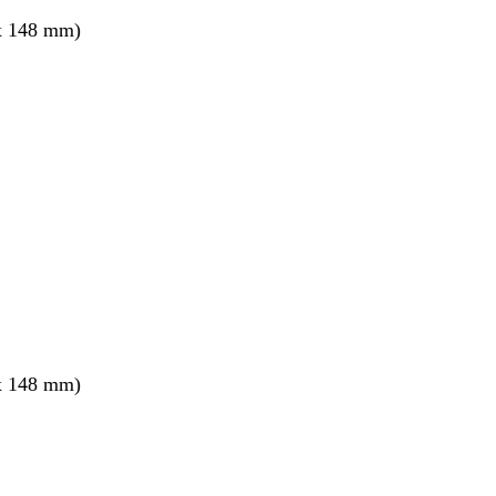
x 148 mm)
x 148 mm)