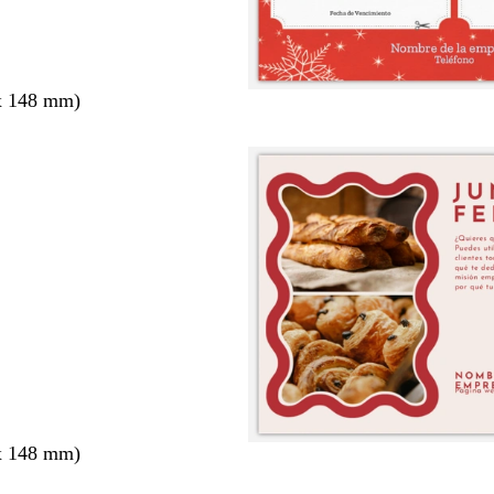
x 148 mm)
x 148 mm)