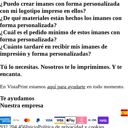
¿Puedo crear imanes con forma personalizada
con mi logotipo impreso en ellos?
¿De qué materiales están hechos los imanes con
forma personalizada?
¿Cuál es el pedido mínimo de estos imanes con
forma personalizada?
¿Cuánto tardaré en recibir mis imanes de
impresión y forma personalizadas?
Tú lo necesitas. Nosotros te lo imprimimos. Y te
encanta.
En VistaPrint estamos
aquí para ayudarte
en todo momento.
Te ayudamos
Nuestra empresa
932 204 456
Inicio
Política de privacidad y cookies