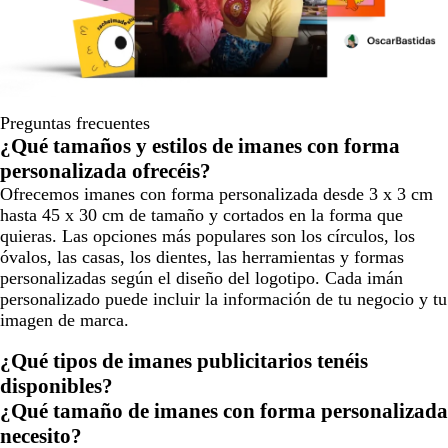
Preguntas frecuentes
¿Qué tamaños y estilos de imanes con forma
personalizada ofrecéis?
Ofrecemos imanes con forma personalizada desde 3 x 3 cm
hasta 45 x 30 cm de tamaño y cortados en la forma que
quieras. Las opciones más populares son los círculos, los
óvalos, las casas, los dientes, las herramientas y formas
personalizadas según el diseño del logotipo. Cada imán
personalizado puede incluir la información de tu negocio y tu
imagen de marca.
¿Qué tipos de imanes publicitarios tenéis
disponibles?
¿Qué tamaño de imanes con forma personalizada
necesito?