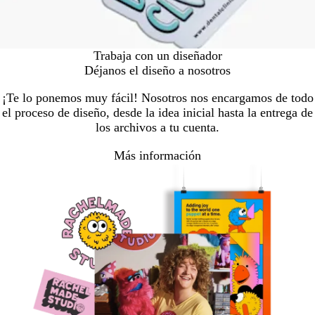
Trabaja con un diseñador
Déjanos el diseño a nosotros
¡Te lo ponemos muy fácil! Nosotros nos encargamos de todo
el proceso de diseño, desde la idea inicial hasta la entrega de
los archivos a tu cuenta.
Más información