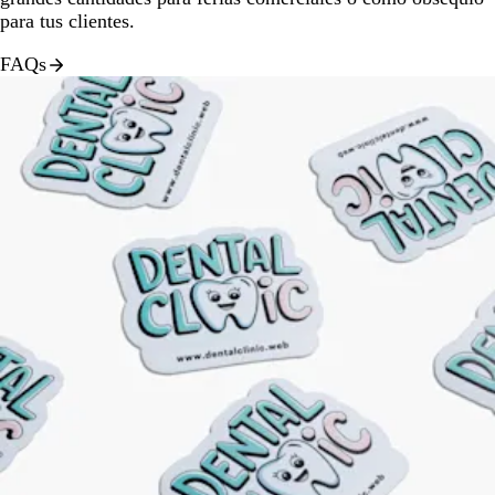
para tus clientes.
FAQs