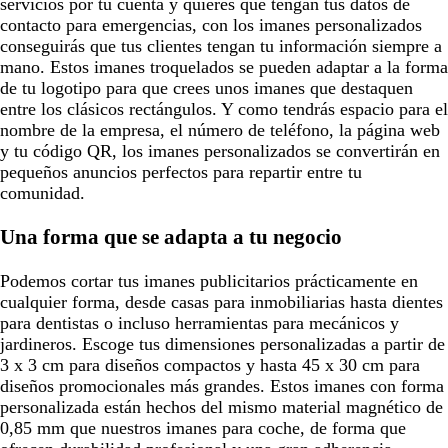
servicios por tu cuenta y quieres que tengan tus datos de
contacto para emergencias, con los imanes personalizados
conseguirás que tus clientes tengan tu información siempre a
mano. Estos imanes troquelados se pueden adaptar a la forma
de tu logotipo para que crees unos imanes que destaquen
entre los clásicos rectángulos. Y como tendrás espacio para el
nombre de la empresa, el número de teléfono, la página web
y tu código QR, los imanes personalizados se convertirán en
pequeños anuncios perfectos para repartir entre tu
comunidad.
Una forma que se adapta a tu negocio
Podemos cortar tus imanes publicitarios prácticamente en
cualquier forma, desde casas para inmobiliarias hasta dientes
para dentistas o incluso herramientas para mecánicos y
jardineros. Escoge tus dimensiones personalizadas a partir de
3 x 3 cm para diseños compactos y hasta 45 x 30 cm para
diseños promocionales más grandes. Estos imanes con forma
personalizada están hechos del mismo material magnético de
0,85 mm que nuestros imanes para coche, de forma que