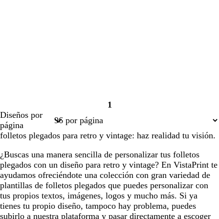
1
Página
Diseños por
1
página
folletos plegados para retro y vintage: haz realidad tu visión.
¿Buscas una manera sencilla de personalizar tus folletos
plegados con un diseño para retro y vintage? En VistaPrint te
ayudamos ofreciéndote una colección con gran variedad de
plantillas de folletos plegados que puedes personalizar con
tus propios textos, imágenes, logos y mucho más. Si ya
tienes tu propio diseño, tampoco hay problema, puedes
subirlo a nuestra plataforma y pasar directamente a escoger