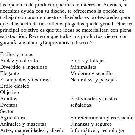
las opciones de producto que más te interesen. Además, si
necesitas ayuda con tu diseño, te ofrecemos la opción de
trabajar con uno de nuestros diseñadores profesionales para
que el aspecto de tus folletos plegados quede genial. Nuestro
principal objetivo es que tus ideas se materialicen con plena
satisfacción. Recuerda que todos tus productos vienen con
garantía absoluta. ¿Empezamos a diseñar?
Estilos y temas
Audaz y colorido
Flores y follajes
Divertido e ingenioso
Minimalista
Elegante
Moderno y sencillo
Estampados y texturas
Naturaleza y paisajes
Estilo clásico
Objetivo
Adultos
Festividades y fiestas
Eventos
señaladas
Sector
Agricultura
Entretenimiento y recreación
Animales y mascotas
Finanzas y seguros
Artes, manualidades y diseño
Informática y tecnología