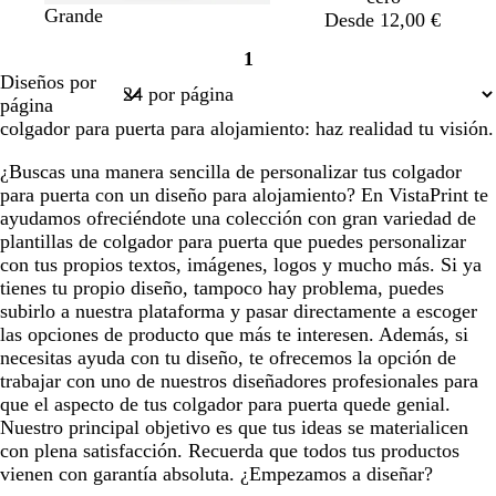
Grande
Desde 12,00 €
1
Página
Diseños por
1
página
colgador para puerta para alojamiento: haz realidad tu visión.
¿Buscas una manera sencilla de personalizar tus colgador
para puerta con un diseño para alojamiento? En VistaPrint te
ayudamos ofreciéndote una colección con gran variedad de
plantillas de colgador para puerta que puedes personalizar
con tus propios textos, imágenes, logos y mucho más. Si ya
tienes tu propio diseño, tampoco hay problema, puedes
subirlo a nuestra plataforma y pasar directamente a escoger
las opciones de producto que más te interesen. Además, si
necesitas ayuda con tu diseño, te ofrecemos la opción de
trabajar con uno de nuestros diseñadores profesionales para
que el aspecto de tus colgador para puerta quede genial.
Nuestro principal objetivo es que tus ideas se materialicen
con plena satisfacción. Recuerda que todos tus productos
vienen con garantía absoluta. ¿Empezamos a diseñar?