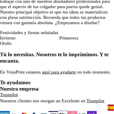
trabajar con uno de nuestros diseñadores profesionales para
que el aspecto de tus colgador para puerta quede genial.
Nuestro principal objetivo es que tus ideas se materialicen
con plena satisfacción. Recuerda que todos tus productos
vienen con garantía absoluta. ¿Empezamos a diseñar?
Festividades y fiestas señaladas
Invierno
Primavera
Otoño
Tú lo necesitas. Nosotros te lo imprimimos. Y te
encanta.
En VistaPrint estamos
aquí para ayudarte
en todo momento.
Te ayudamos
Nuestra empresa
Trustpilot
Nuestros clientes nos otorgan un Excelente en
Trustpilot