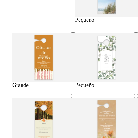
Pequeño
Grande
Pequeño